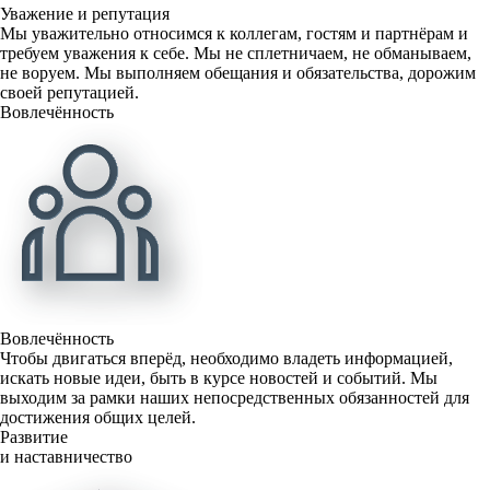
Уважение и репутация
Мы уважительно относимся к коллегам, гостям и партнёрам и
требуем уважения к себе. Мы не сплетничаем, не обманываем,
не воруем. Мы выполняем обещания и обязательства, дорожим
своей репутацией.
Вовлечённость
Вовлечённость
Чтобы двигаться вперёд, необходимо владеть информацией,
искать новые идеи, быть в курсе новостей и событий. Мы
выходим за рамки наших непосредственных обязанностей для
достижения общих целей.
Развитие
и наставничество