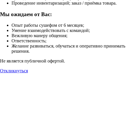
Проведение инвентаризаций; заказ / приёмка товара.
Мы ожидаем от Вас:
Опыт работы сушефом от 6 месяцев;
Умение взаимодействовать с командой;
Вежливую манеру общения;
Ответственность;
Желание развиваться, обучаться и оперативно принимать
решения.
Не является публичной офертой.
Откликнуться