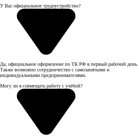
У Вас официальное трудоустройство?
Да, официальное оформление по ТК РФ в первый рабочий день.
Также возможно сотрудничество с самозанятыми и
индивидуальными предпринимателями.
Могу ли я совмещать работу с учёбой?