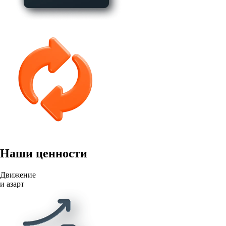
Наши ценности
Движение
и азарт