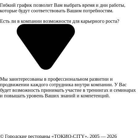
Гибкий график позволит Вам выбрать время и дни работы,
которые будут соответствовать Вашим потребностям.
Есть ли в компании возможности для карьерного роста?
Мы заинтересованы в профессиональном развитии и
продвижении каждого сотрудника внутри компании. У Вас
будет возможность принимать участие в тренингах и семинарах
и повышать уровень Ваших знаний и компетенций.
© Городские рестораны «ТОКИО-CITY», 2005 —
2026