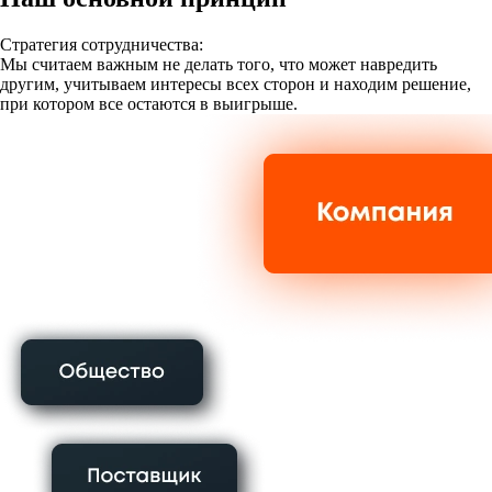
Стратегия сотрудничества:
Мы считаем важным не делать того, что может навредить
другим, учитываем интересы всех сторон и находим решение,
при котором все остаются в выигрыше.