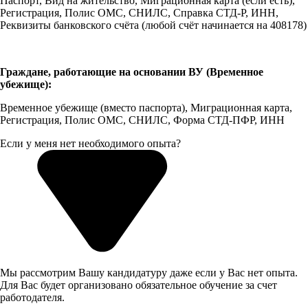
Паспорт, Вид на жительство, Миграционная карта (если есть),
Регистрация, Полис ОМС, СНИЛС, Справка СТД-Р, ИНН,
Реквизиты банковского счёта (любой счёт начинается на 408178)
Граждане, работающие на основании ВУ (Временное
убежище):
Временное убежище (вместо паспорта), Миграционная карта,
Регистрация, Полис ОМС, СНИЛС, Форма СТД-ПФР, ИНН
Если у меня нет необходимого опыта?
Мы рассмотрим Вашу кандидатуру даже если у Вас нет опыта.
Для Вас будет организовано обязательное обучение за счет
работодателя.