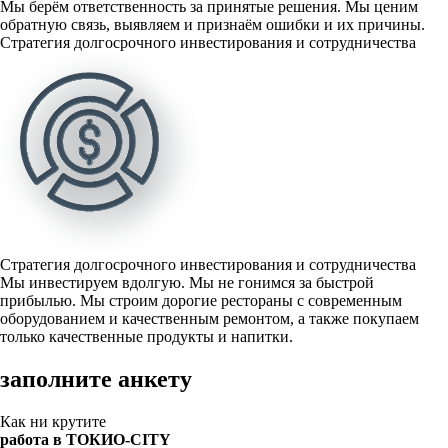
Мы берём ответственность за принятые решения. Мы ценим
обратную связь, выявляем и признаём ошибки и их причины.
Стратегия долгосрочного инвестирования и сотрудничества
Стратегия долгосрочного инвестирования и сотрудничества
Мы инвестируем вдолгую. Мы не гонимся за быстрой
прибылью. Мы строим дорогие рестораны с современным
оборудованием и качественным ремонтом, а также покупаем
только качественные продукты и напитки.
заполните анкету
Как ни крутите
работа в ТОКИО‑CITY