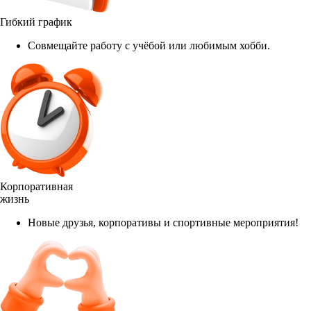
Гибкий график
Совмещайте работу с учёбой или любимым хобби.
Корпоративная
жизнь
Новые друзья, корпоративы и спортивные мероприятия!