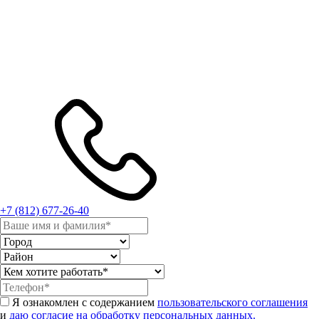
+7 (812) 677-26-40
Я ознакомлен с содержанием
пользовательского соглашения
и
даю согласие на обработку персональных данных.