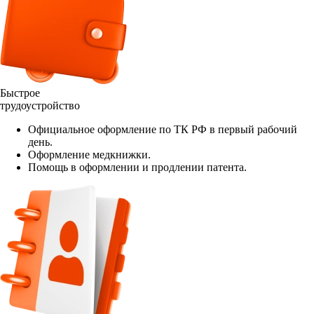
Быстрое
трудоустройство
Официальное оформление по ТК РФ в первый рабочий
день.
Оформление медкнижки.
Помощь в оформлении и продлении патента.