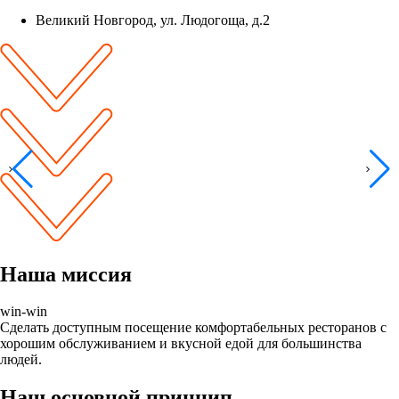
Великий Новгород, ул. Людогоща, д.2
Наша миссия
win-win
Сделать доступным посещение комфортабельных ресторанов с
хорошим обслуживанием и вкусной едой для большинства
людей.
Наш основной принцип