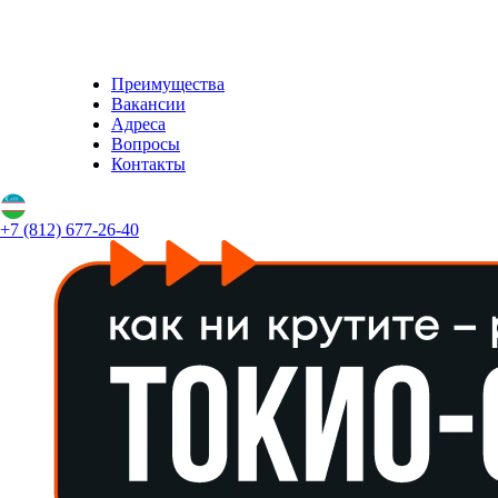
Преимущества
Вакансии
Адреса
Вопросы
Контакты
+7 (812) 677-26-40