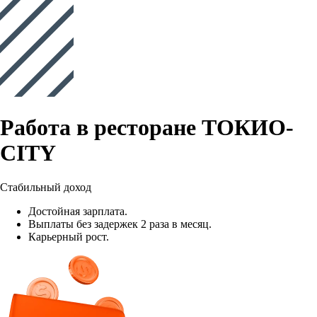
Работа в ресторане ТОКИО-
CITY
Стабильный доход
Достойная зарплата.
Выплаты без задержек 2 раза в месяц.
Карьерный рост.