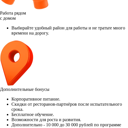
Работа рядом
с домом
Выбирайте удобный район для работы и не тратьте много
времени на дорогу.
Дополнительные бонусы
Корпоративное питание.
Скидки от ресторанов-партнёров после испытательного
срока.
Бесплатное обучение.
Возможности для роста и развития.
Дополнительно - 10 000 до 30 000 рублей по программе