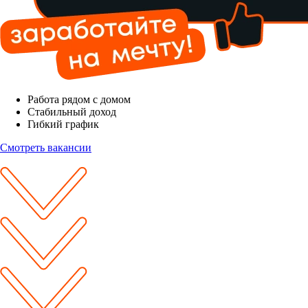
Работа рядом с домом
Стабильный доход
Гибкий график
Смотреть вакансии