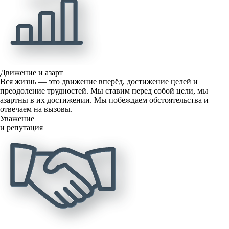
Движение и азарт
Вся жизнь — это движение вперёд, достижение целей и
преодоление трудностей. Мы ставим перед собой цели, мы
азартны в их достижении. Мы побеждаем обстоятельства и
отвечаем на вызовы.
Уважение
и репутация