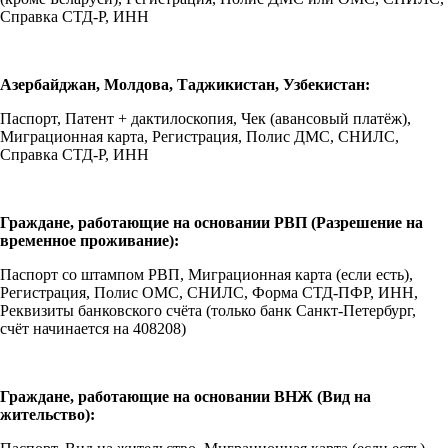
Справка СТД-Р, ИНН
Азербайджан, Молдова, Таджикистан, Узбекистан:
Паспорт, Патент + дактилоскопия, Чек (авансовый платёж),
Миграционная карта, Регистрация, Полис ДМС, СНИЛС,
Справка СТД-Р, ИНН
Граждане, работающие на основании РВП (Разрешение на
временное проживание):
Паспорт со штампом РВП, Миграционная карта (если есть),
Регистрация, Полис ОМС, СНИЛС, Форма СТД-ПФР, ИНН,
Реквизиты банковского счёта (только банк Санкт-Петербург,
счёт начинается на 408208)
Граждане, работающие на основании ВНЖ (Вид на
жительство):