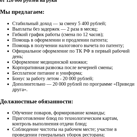
от 120 000 рублей на руки
Мы предлагаем:
Стабильный доход — за смену 5 400 рублей;
Выплаты без задержек — 2 раза в месяц;
Гибкий график работы (смена по 12 часов);
Помощь в оформлении и продлении патента;
Помощь в получении налогового вычета по патенту;
Официальное оформление по ТК РФ в первый рабочий
день;
Оформление медицинской книжки;
Корпоративная развозка после вечерней смены;
Бесплатное питание и униформа;
Бонус за работу летом - 20 000 рублей;
Дополнительно — 20 000 рублей по программе «‎Приведи
друга».
Должностные обязанности:
Обучение поваров, формирование команды;
Приготовление блюд по технологическим картам,
контроль выполнения отдачи блюд;
Соблюдение чистоты на рабочем месте; участие в
проведении генеральных уборок ресторана;