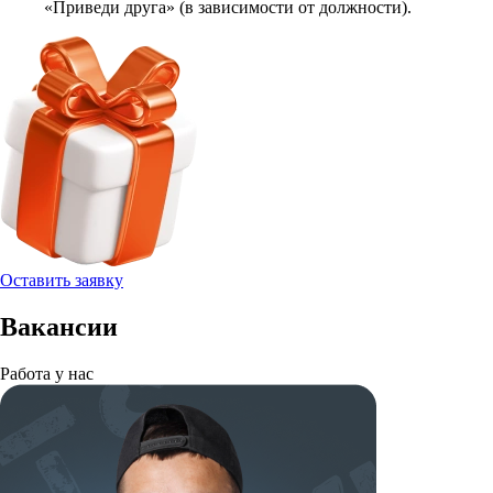
«Приведи друга» (в зависимости от должности).
Оставить заявку
Вакансии
Работа у нас