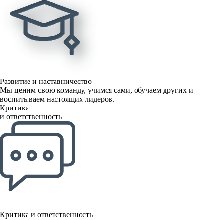
Развитие и наставничество
Мы ценим свою команду, учимся сами, обучаем других и
воспитываем настоящих лидеров.
Критика
и ответственность
Критика и ответственность