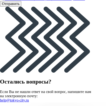
Отправить
Остались вопросы?
Если Вы не нашли ответ на свой вопрос, напишите нам
на электронную почту:
help@tokyo-city.ru