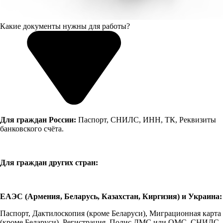
Какие документы нужны для работы?
Для граждан России:
Паспорт, СНИЛС, ИНН, ТК, Реквизиты
банковского счёта.
Для граждан других стран:
ЕАЭС (Армения, Беларусь, Казахстан, Киргизия) и Украина:
Паспорт, Дактилоскопия (кроме Беларуси), Миграционная карта
(кроме Беларуси), Регистрация, Полис ДМС или ОМС, СНИЛС,