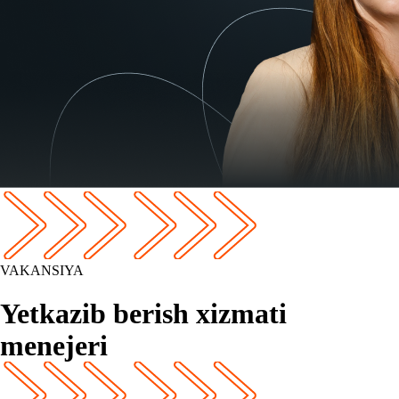
VAKANSIYA
Yetkazib berish xizmati
menejeri