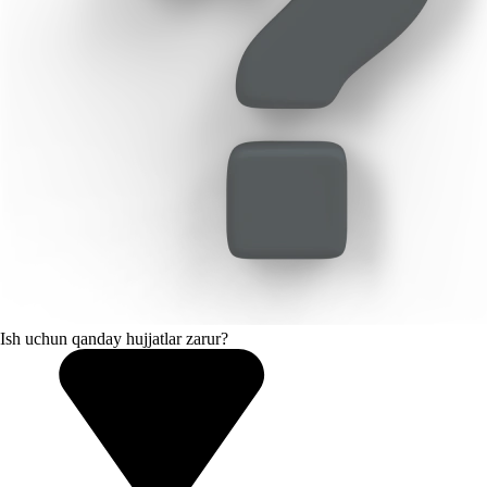
Ish uchun qanday hujjatlar zarur?