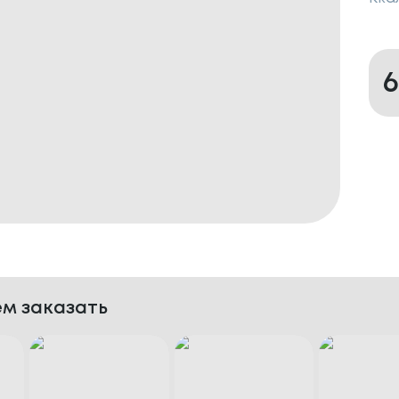
м заказать