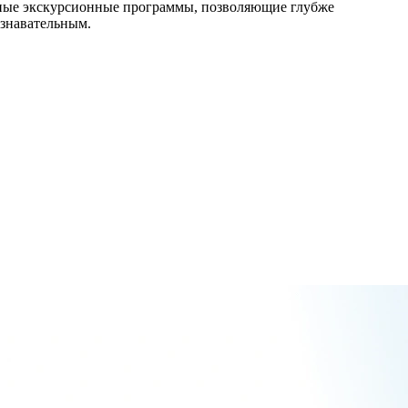
ьные экскурсионные программы, позволяющие глубже
ознавательным.