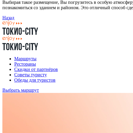
Выбирая такое размещение, Вы погрузитесь в особую атмосфе
познакомиться со зданием и районом. Это отличный способ сд
Назад
Маршруты
Рестораны
Скидки от партнёров
Советы туристу
Обеды для туристов
Выбрать маршрут