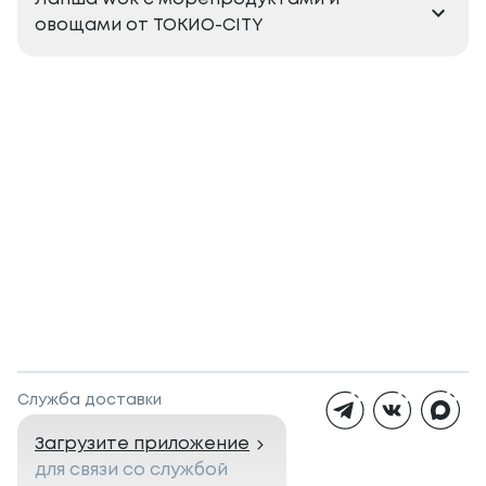
овощами от TOKИO-CITY
Служба доставки
Загрузите приложение
для связи со службой