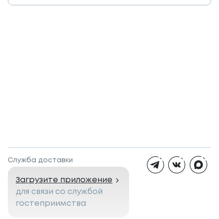
Служба доставки
Загрузите приложение
для связи со службой
гостеприимства