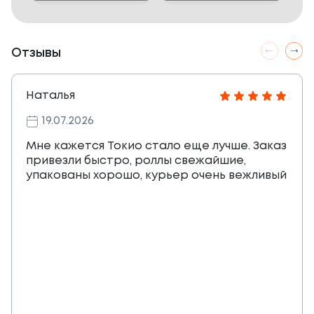
Отзывы
Наталья
19.07.2026
Мне кажется Токио стало еще лучше. Заказ
привезли быстро, роллы свежайшие,
упакованы хорошо, курьер очень вежливый