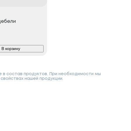
цебели
В корзину
е в состав продуктов. При необходимости мы
свойствах нашей продукции.