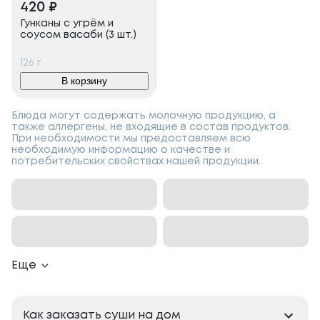
420
₽
Гунканы с угрём и
соусом васаби (3 шт.)
126
г
В корзину
Блюда могут содержать молочную продукцию, а
также аллергены, не входящие в состав продуктов.
При необходимости мы предоставляем всю
необходимую информацию о качестве и
потребительских свойствах нашей продукции.
Еще
Как заказать суши на дом