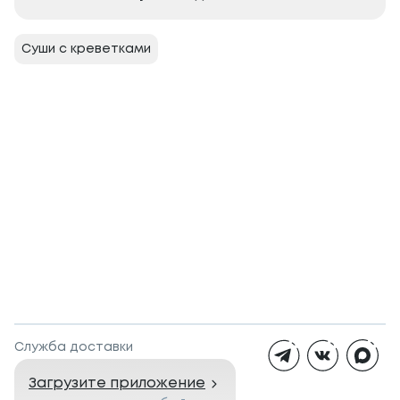
Суши с креветками
Служба доставки
Загрузите приложение