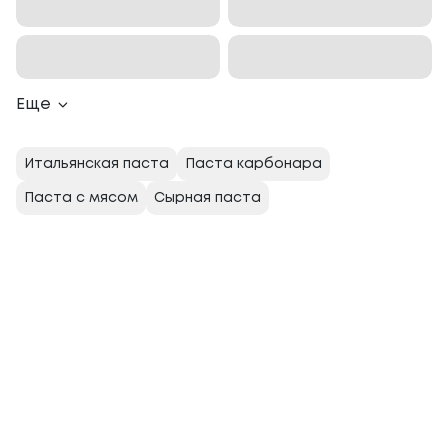
Еще
Итальянская паста
Паста карбонара
Паста с мясом
Сырная паста