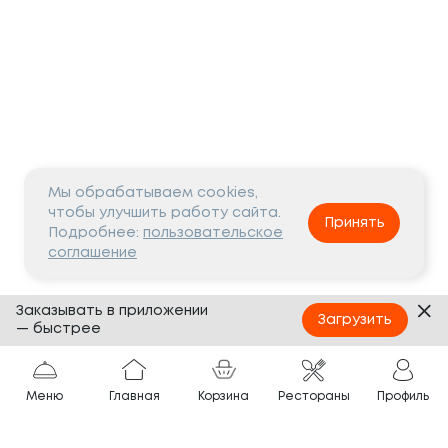
Мы обрабатываем cookies,
чтобы улучшить работу сайта.
Принять
Подробнее:
пользовательское
соглашение
Заказывать в приложении
Загрузить
— быстрее
Меню
Главная
Корзина
Рестораны
Профиль