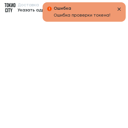
Доставка
Бонусы
Указать адрес