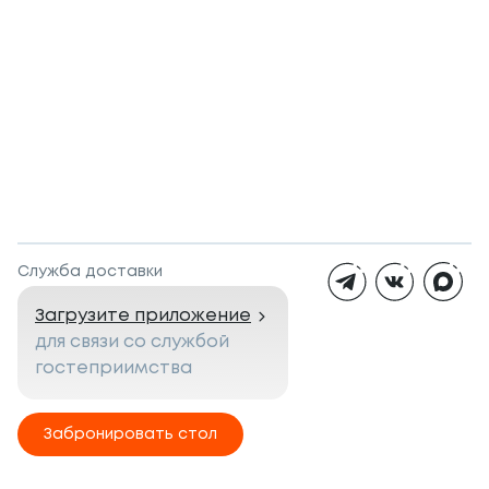
Служба доставки
Загрузите приложение
для связи со службой
гостеприимства
Забронировать стол