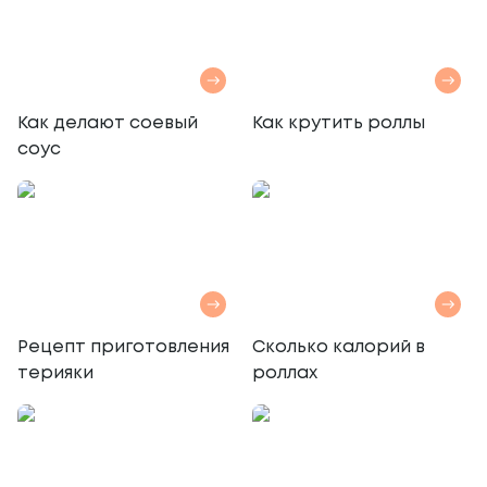
Как делают соевый
Как крутить роллы
соус
Рецепт приготовления
Сколько калорий в
терияки
роллах