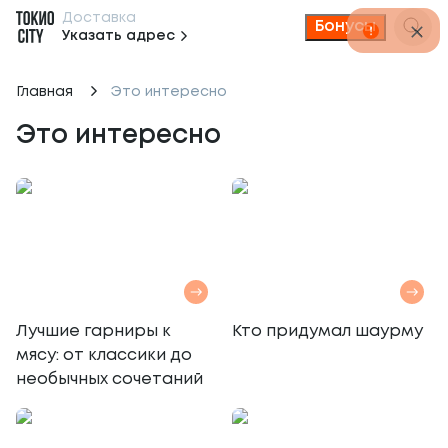
Доставка
Бонусы
Указать адрес
Главная
Это интересно
Это интересно
Лучшие гарниры к
Кто придумал шаурму
мясу: от классики до
необычных сочетаний