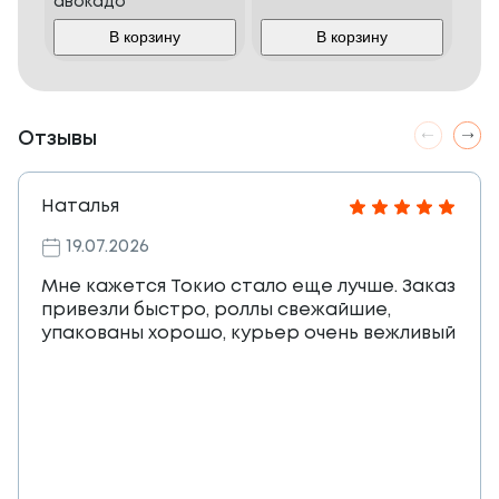
авокадо
В корзину
В корзину
Отзывы
Наталья
19.07.2026
Мне кажется Токио стало еще лучше. Заказ
привезли быстро, роллы свежайшие,
упакованы хорошо, курьер очень вежливый