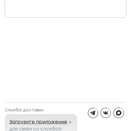
Служба доставки
Загрузите приложение
для связи со службой