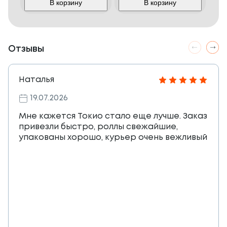
В корзину
В корзину
Отзывы
Наталья
19.07.2026
Мне кажется Токио стало еще лучше. Заказ
привезли быстро, роллы свежайшие,
упакованы хорошо, курьер очень вежливый