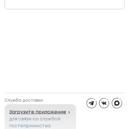
Служба доставки
Загрузите приложение
для связи со службой
гостеприимства