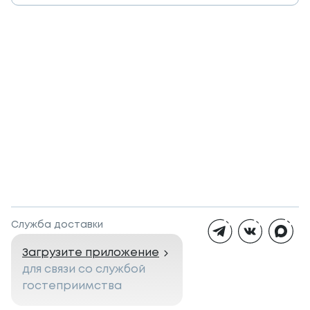
Служба доставки
Загрузите приложение
для связи со службой
гостеприимства