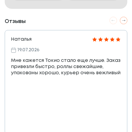
Отзывы
Наталья
19.07.2026
Мне кажется Токио стало еще лучше. Заказ
привезли быстро, роллы свежайшие,
упакованы хорошо, курьер очень вежливый