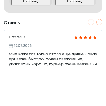
В корзину
В корзину
Отзывы
Наталья
19.07.2026
Мне кажется Токио стало еще лучше. Заказ
привезли быстро, роллы свежайшие,
упакованы хорошо, курьер очень вежливый