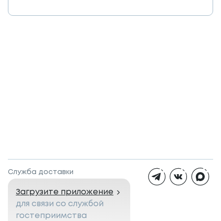
Служба доставки
Загрузите приложение
для связи со службой
гостеприимства