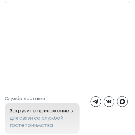
Служба доставки
Загрузите приложение
для связи со службой
гостеприимства