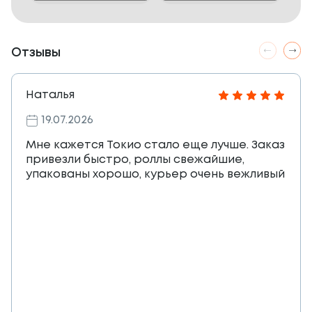
Отзывы
Наталья
19.07.2026
Мне кажется Токио стало еще лучше. Заказ
привезли быстро, роллы свежайшие,
упакованы хорошо, курьер очень вежливый