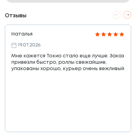
Отзывы
Наталья
19.07.2026
Мне кажется Токио стало еще лучше. Заказ
привезли быстро, роллы свежайшие,
упакованы хорошо, курьер очень вежливый