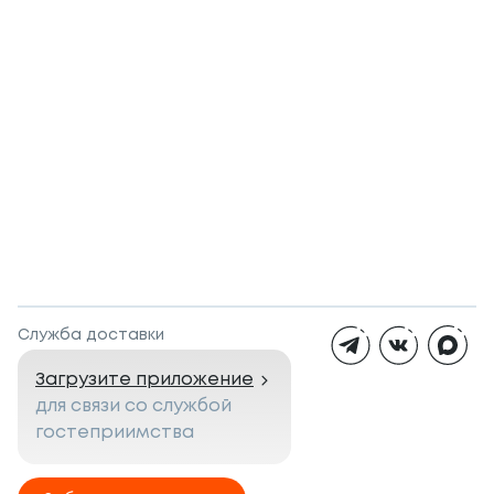
Служба доставки
Загрузите приложение
для связи со службой
гостеприимства