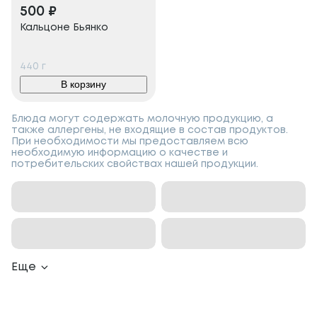
500
₽
Кальцоне Бьянко
440
г
В корзину
Блюда могут содержать молочную продукцию, а
также аллергены, не входящие в состав продуктов.
При необходимости мы предоставляем всю
необходимую информацию о качестве и
потребительских свойствах нашей продукции.
Еще