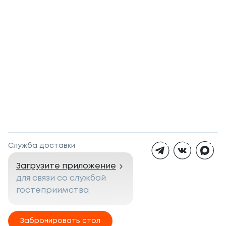
Служба доставки
Загрузите приложение
для связи со службой
гостеприимства
Забронировать стол