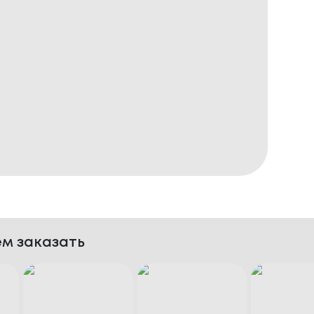
м заказать