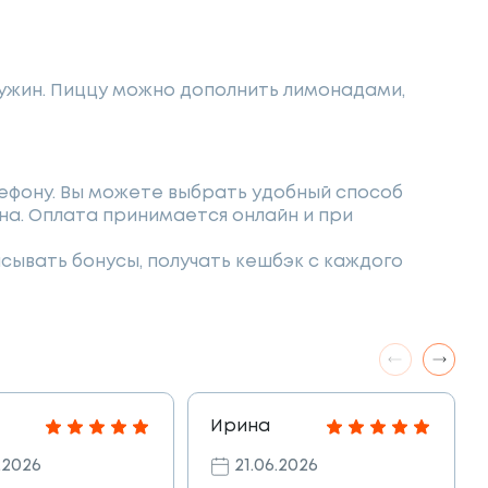
 ужин. Пиццу можно дополнить лимонадами,
лефону. Вы можете выбрать удобный способ
на. Оплата принимается онлайн и при
сывать бонусы, получать кешбэк с каждого
Ирина
.2026
21.06.2026