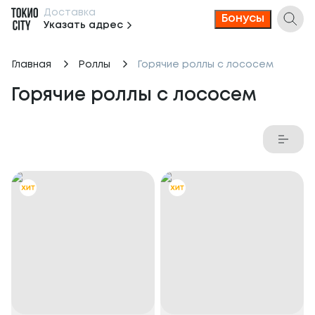
Доставка
Бонусы
Указать адрес
Главная
Роллы
Горячие роллы с лососем
Горячие роллы с лососем