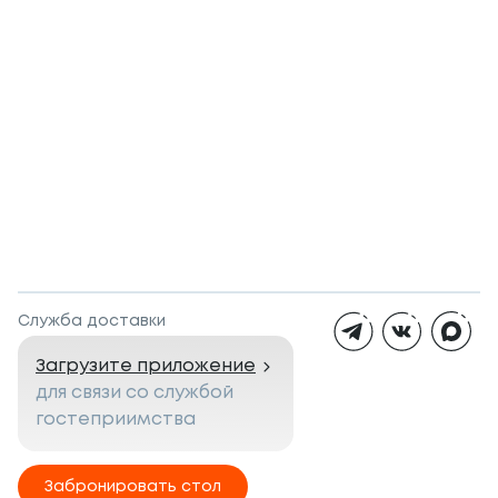
Служба доставки
Загрузите приложение
для связи со службой
гостеприимства
Забронировать стол