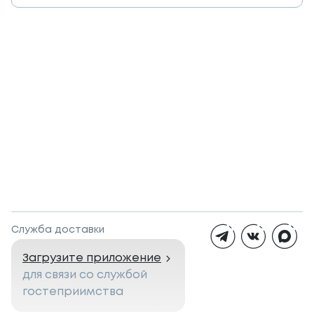
Служба доставки
Загрузите приложение
для связи со службой
гостеприимства