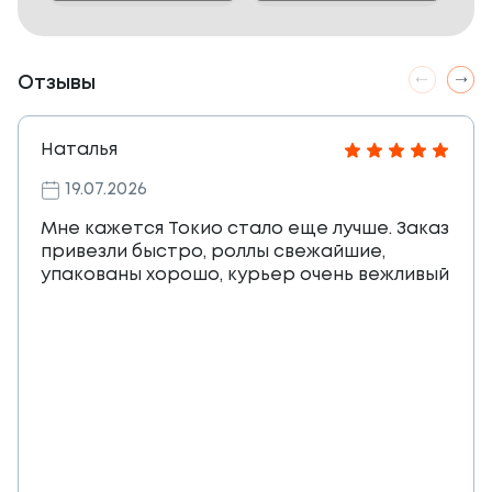
Отзывы
Наталья
19.07.2026
Мне кажется Токио стало еще лучше. Заказ
привезли быстро, роллы свежайшие,
упакованы хорошо, курьер очень вежливый