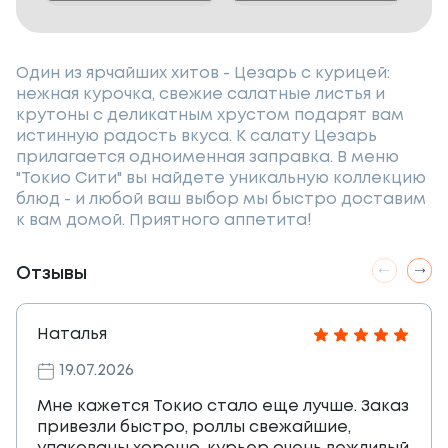
Один из ярчайших хитов - Цезарь с курицей:
нежная курочка, свежие салатные листья и
крутоны с деликатным хрустом подарят вам
истинную радость вкуса. К салату Цезарь
прилагается одноименная заправка. В меню
"Токио Сити" вы найдете уникальную коллекцию
блюд - и любой ваш выбор мы быстро доставим
к вам домой. Приятного аппетита!
Отзывы
Наталья
19.07.2026
Мне кажется Токио стало еще лучше. Заказ
привезли быстро, роллы свежайшие,