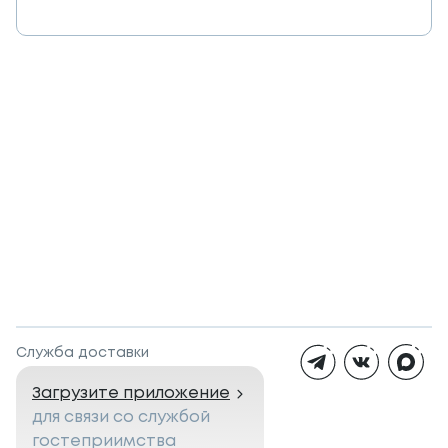
Служба доставки
Загрузите приложение
для связи со службой
гостеприимства