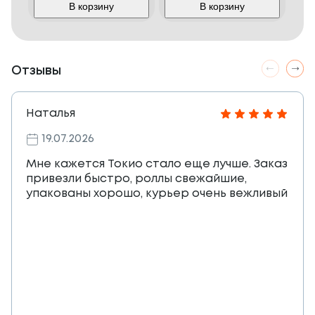
В корзину
В корзину
Отзывы
Наталья
19.07.2026
Мне кажется Токио стало еще лучше. Заказ
привезли быстро, роллы свежайшие,
упакованы хорошо, курьер очень вежливый