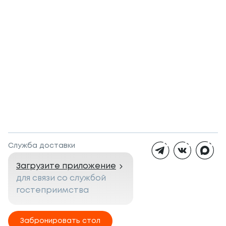
Служба доставки
Загрузите приложение
для связи со службой
гостеприимства
Забронировать стол