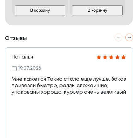
В корзину
В корзину
Отзывы
Наталья
19.07.2026
Мне кажется Токио стало еще лучше. Заказ
привезли быстро, роллы свежайшие,
упакованы хорошо, курьер очень вежливый