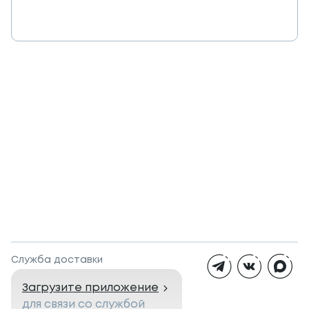
Служба доставки
Загрузите приложение
для связи со службой