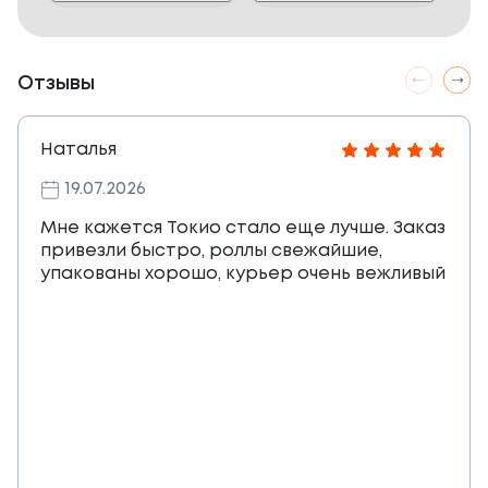
Отзывы
Наталья
19.07.2026
Мне кажется Токио стало еще лучше. Заказ
привезли быстро, роллы свежайшие,
упакованы хорошо, курьер очень вежливый