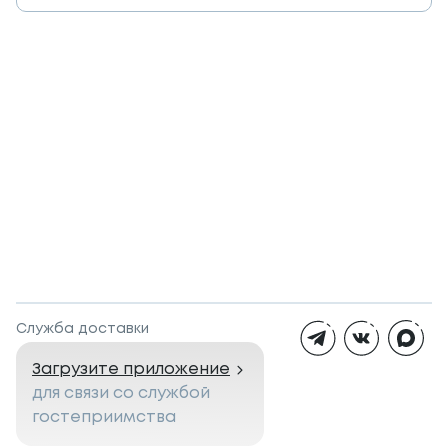
Служба доставки
Загрузите приложение
для связи со службой
гостеприимства