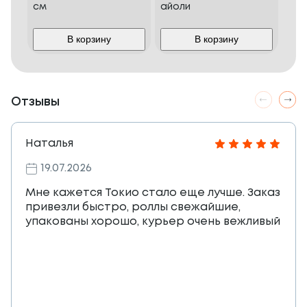
см
айоли
под
шт.)
В корзину
В корзину
Отзывы
Наталья
19.07.2026
Мне кажется Токио стало еще лучше. Заказ
привезли быстро, роллы свежайшие,
упакованы хорошо, курьер очень вежливый