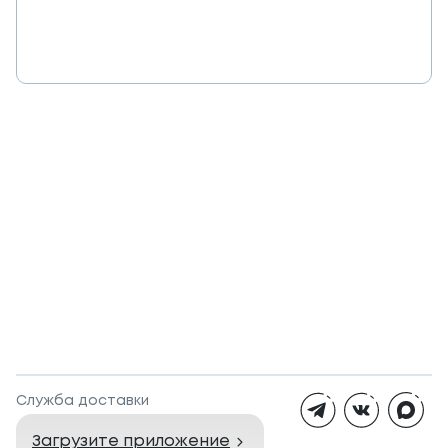
Служба доставки
Загрузите приложение