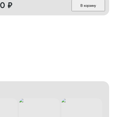
50
₽
В корзину