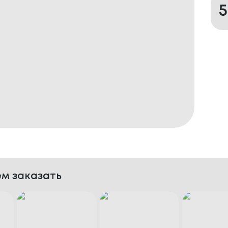
м заказать