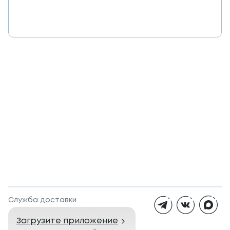
Служба доставки
Загрузите приложение