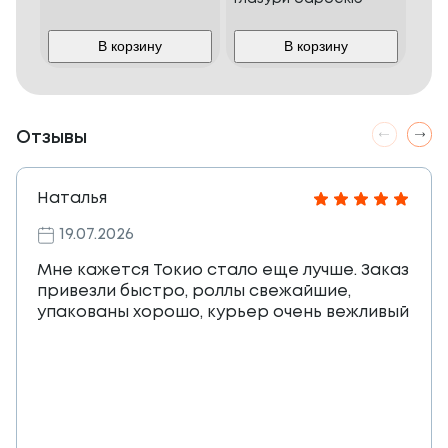
В корзину
В корзину
Отзывы
Наталья
19.07.2026
Мне кажется Токио стало еще лучше. Заказ
привезли быстро, роллы свежайшие,
упакованы хорошо, курьер очень вежливый