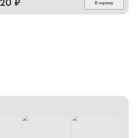
420
₽
В корзину