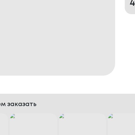
м заказать