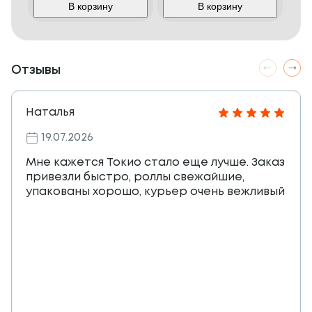
В корзину
В корзину
Отзывы
Наталья
19.07.2026
Мне кажется Токио стало еще лучше. Заказ
привезли быстро, роллы свежайшие,
упакованы хорошо, курьер очень вежливый