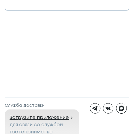
Служба доставки
Загрузите приложение
для связи со службой
гостеприимства