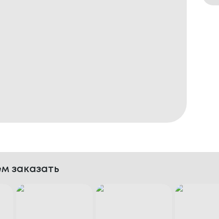
м заказать