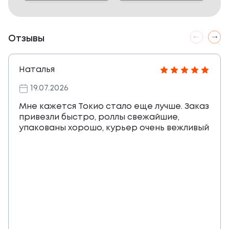
Отзывы
Наталья
19.07.2026
Мне кажется Токио стало еще лучше. Заказ
привезли быстро, роллы свежайшие,
упакованы хорошо, курьер очень вежливый