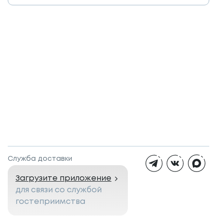
Служба доставки
Загрузите приложение
для связи со службой
гостеприимства