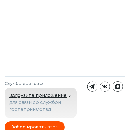
Служба доставки
Загрузите приложение
для связи со службой
гостеприимства
Забронировать стол