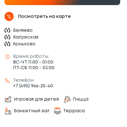
Посмотреть на карте
Беляево
Калужская
Коньково
Время работы:
ВС-ЧТ 11:00 - 01:00
ПТ-СБ 11:00 - 03:00
Телефон:
+7 (495) 966-25-40
Игровая для детей
Пицца
Банкетный зал
Терраса