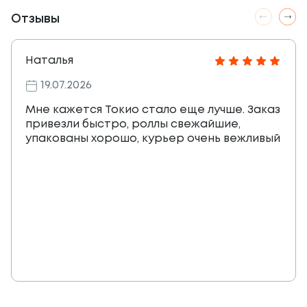
Отзывы
Наталья
19.07.2026
Мне кажется Токио стало еще лучше. Заказ
привезли быстро, роллы свежайшие,
упакованы хорошо, курьер очень вежливый