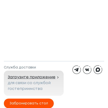
Служба доставки
Загрузите приложение
для связи со службой
гостеприимства
Забронировать стол