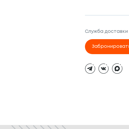
Служба доставки
Забронироват