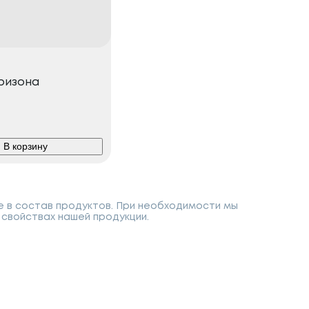
ризона
В корзину
е в состав продуктов. При необходимости мы
свойствах нашей продукции.