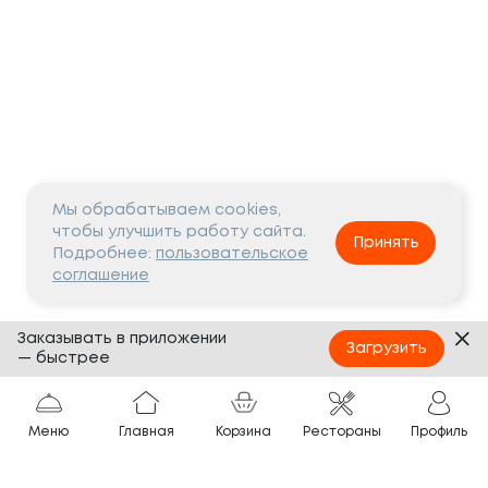
Мы обрабатываем cookies,
чтобы улучшить работу сайта.
Принять
Подробнее:
пользовательское
соглашение
Заказывать в приложении
Загрузить
— быстрее
Меню
Главная
Корзина
Рестораны
Профиль