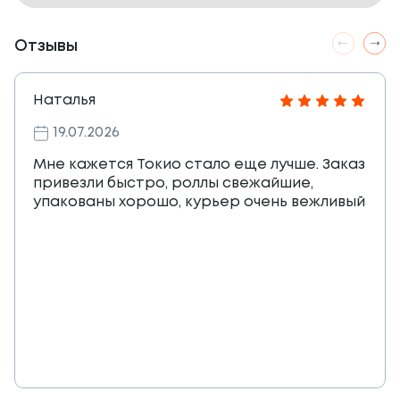
Отзывы
Наталья
19.07.2026
Мне кажется Токио стало еще лучше. Заказ
привезли быстро, роллы свежайшие,
упакованы хорошо, курьер очень вежливый