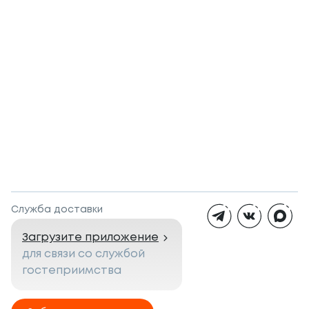
Служба доставки
Загрузите приложение
для связи со службой
гостеприимства