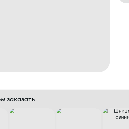
м заказать