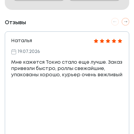
Отзывы
Наталья
19.07.2026
Мне кажется Токио стало еще лучше. Заказ
привезли быстро, роллы свежайшие,
упакованы хорошо, курьер очень вежливый