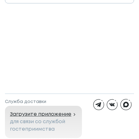
Служба доставки
Загрузите приложение
для связи со службой
гостеприимства