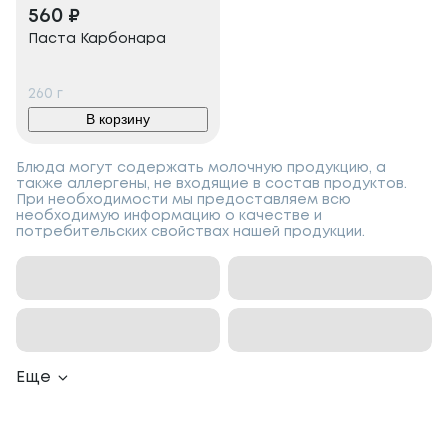
560
₽
Паста Карбонара
260
г
В корзину
Блюда могут содержать молочную продукцию, а
также аллергены, не входящие в состав продуктов.
При необходимости мы предоставляем всю
необходимую информацию о качестве и
потребительских свойствах нашей продукции.
Еще