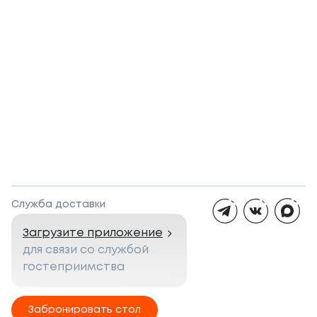
Служба доставки
Загрузите приложение
для связи со службой
гостеприимства
Забронировать стол