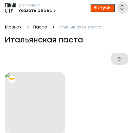
Доставка
Бонусы
Указать адрес
Главная
Паста
Итальянская паста
Итальянская паста