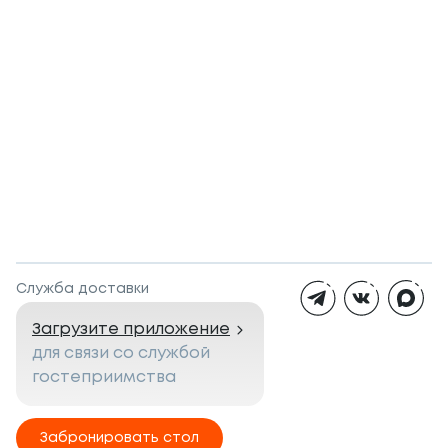
Служба доставки
Загрузите приложение
для связи со службой
гостеприимства
Забронировать стол