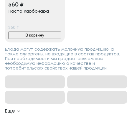
560
₽
Паста Карбонара
260
г
В корзину
Блюда могут содержать молочную продукцию, а
также аллергены, не входящие в состав продуктов.
При необходимости мы предоставляем всю
необходимую информацию о качестве и
потребительских свойствах нашей продукции.
Еще