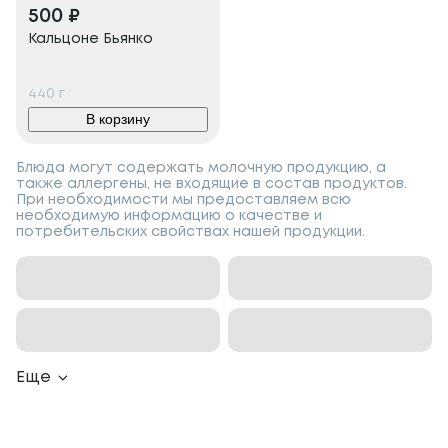
500
₽
Кальцоне Бьянко
440
г
В корзину
Блюда могут содержать молочную продукцию, а
также аллергены, не входящие в состав продуктов.
При необходимости мы предоставляем всю
необходимую информацию о качестве и
потребительских свойствах нашей продукции.
Еще