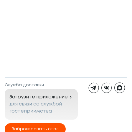
Служба доставки
Загрузите приложение
для связи со службой
гостеприимства
Забронировать стол