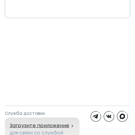
Служба доставки
Загрузите приложение
для связи со службой