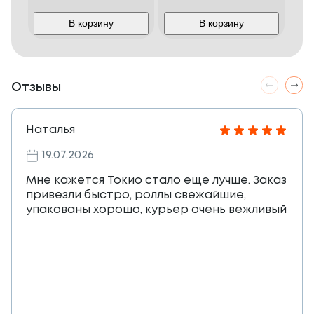
В корзину
В корзину
Отзывы
Наталья
19.07.2026
Мне кажется Токио стало еще лучше. Заказ
привезли быстро, роллы свежайшие,
упакованы хорошо, курьер очень вежливый