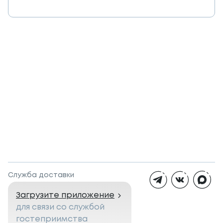
Служба доставки
Загрузите приложение
для связи со службой
гостеприимства