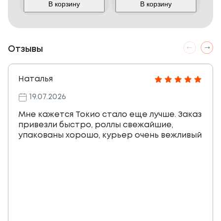
В корзину
В корзину
Отзывы
Наталья
19.07.2026
Мне кажется Токио стало еще лучше. Заказ
привезли быстро, роллы свежайшие,
упакованы хорошо, курьер очень вежливый