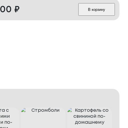
500
₽
В корзину