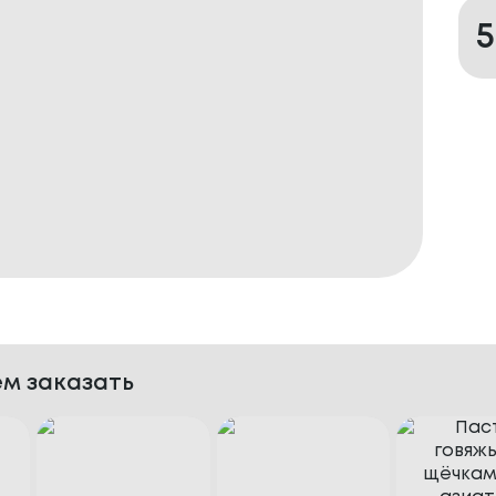
м заказать