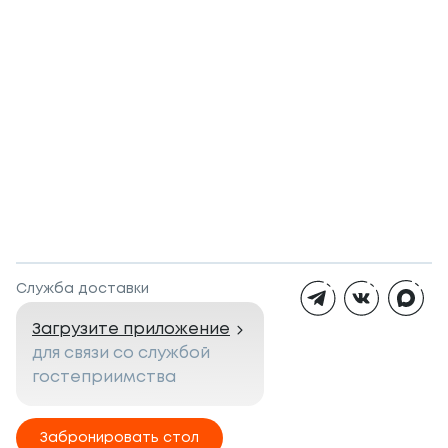
Служба доставки
Загрузите приложение
для связи со службой
гостеприимства
Забронировать стол