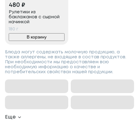
480
₽
Рулетики из
баклажанов с сырной
начинкой
180
г
В корзину
Блюда могут содержать молочную продукцию, а
также аллергены, не входящие в состав продуктов.
При необходимости мы предоставляем всю
необходимую информацию о качестве и
потребительских свойствах нашей продукции.
Еще