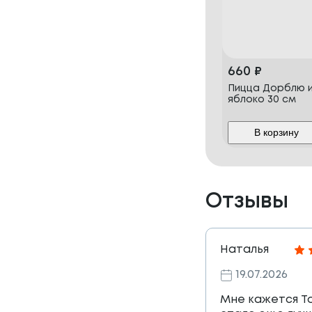
660
₽
Пицца Дорблю 
яблоко 30 см
В корзину
Отзывы
Наталья
19.07.2026
Мне кажется Т