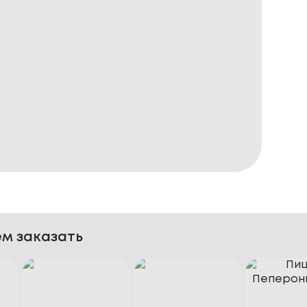
м заказать