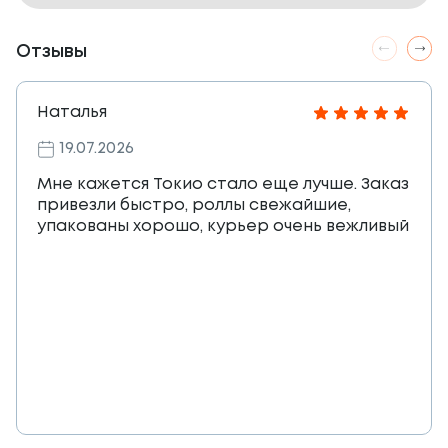
Отзывы
Наталья
19.07.2026
Мне кажется Токио стало еще лучше. Заказ
привезли быстро, роллы свежайшие,
упакованы хорошо, курьер очень вежливый