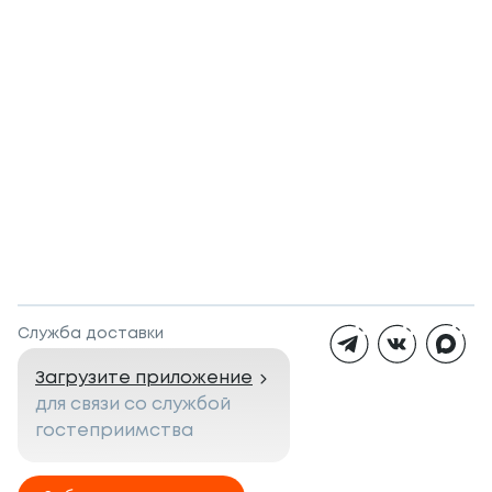
Служба доставки
Загрузите приложение
для связи со службой
гостеприимства