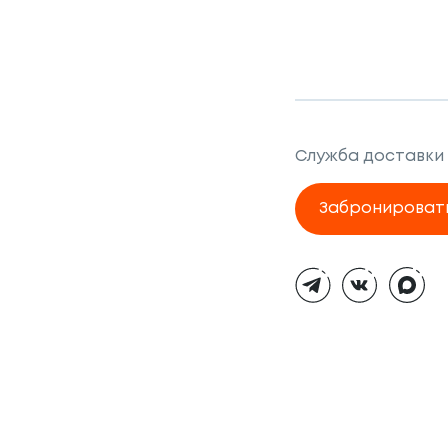
Служба доставки
Забронироват