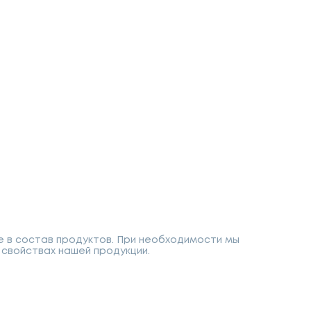
е в состав продуктов. При необходимости мы
свойствах нашей продукции.